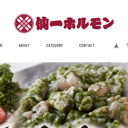
ME
ABOUT
CATEGORY
CONTACT