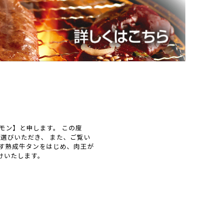
モン】と申します。 この度
選びいただき、 また、ご覧い
す熟成牛タンをはじめ、肉王が
けいたします。