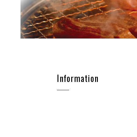
Information