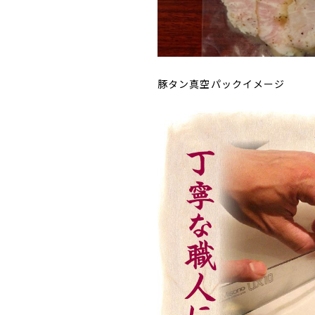
豚タン真空パックイメージ