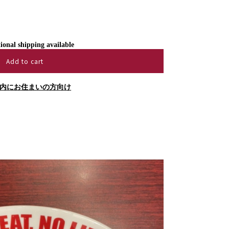
ional shipping available
Add to cart
内にお住まいの方向け