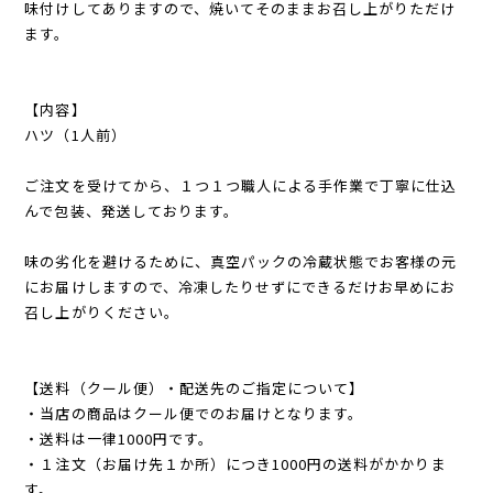
味付けしてありますので、焼いてそのままお召し上がりただけ
ます。
【内容】
ハツ（1人前）
ご注文を受けてから、１つ１つ職人による手作業で丁寧に仕込
んで包装、発送しております。
味の劣化を避けるために、真空パックの冷蔵状態でお客様の元
にお届けしますので、冷凍したりせずにできるだけお早めにお
召し上がりください。
【送料（クール便）・配送先のご指定について】
・当店の商品はクール便でのお届けとなります。
・送料は一律1000円です。
・１注文（お届け先１か所）につき1000円の送料がかかりま
す。