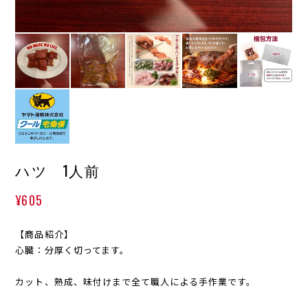
ハツ 1人前
¥605
【商品紹介】
心臓：分厚く切ってます。
カット、熟成、味付けまで全て職人による手作業です。