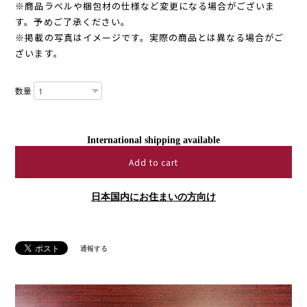
※商品ラベルや梱包材の仕様など変更になる場合がございま
す。予めご了承ください。
※掲載の写真はイメージです。実際の商品とは異なる場合がご
ざいます。
数量
International shipping available
Add to cart
日本国内にお住まいの方向け
通報する