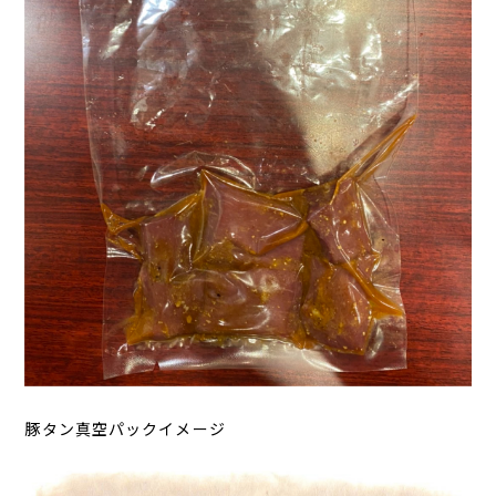
豚タン真空パックイメージ