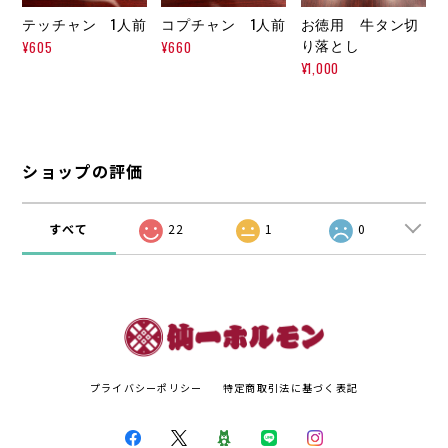
テッチャン 1人前
コプチャン 1人前
お徳用 牛タン切
り落とし
¥605
¥660
¥1,000
ショップの評価
すべて
22
1
0
プライバシーポリシー
特定商取引法に基づく表記