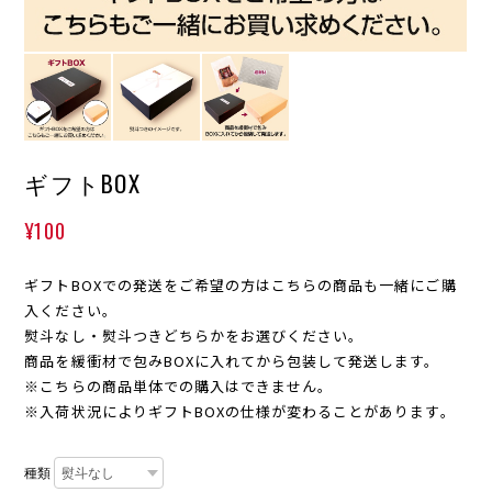
ギフトBOX
¥100
ギフトBOXでの発送をご希望の方はこちらの商品も一緒にご購
入ください。
熨斗なし・熨斗つきどちらかをお選びください。
商品を緩衝材で包みBOXに入れてから包装して発送します。
※こちらの商品単体での購入はできません。
※入荷状況によりギフトBOXの仕様が変わることがあります。
種類