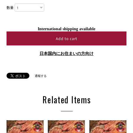
数量
International shipping available
Add to cart
日本国内にお住まいの方向け
通報する
Related Items