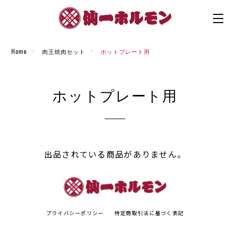
Home
肉王焼肉セット
ホットプレート用
ホットプレート用
出品されている商品がありません。
プライバシーポリシー
特定商取引法に基づく表記