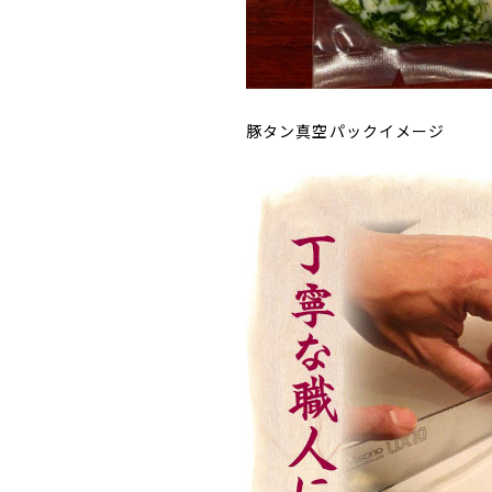
豚タン真空パックイメージ