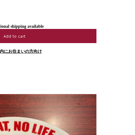
ional shipping available
Add to cart
内にお住まいの方向け